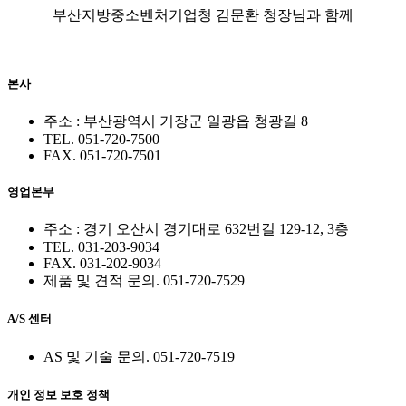
부산지방중소벤처기업청 김문환 청장님과 함께
본사
주소 : 부산광역시 기장군 일광읍 청광길 8
TEL. 051-720-7500
FAX. 051-720-7501
영업본부
주소 : 경기 오산시 경기대로 632번길 129-12, 3층
TEL. 031-203-9034
FAX. 031-202-9034
제품 및 견적 문의. 051-720-7529
A/S 센터
AS 및 기술 문의. 051-720-7519
개인 정보 보호 정책