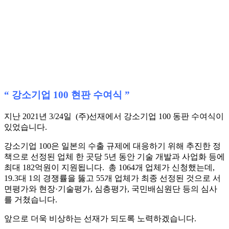
“ 강소기업 100 현판 수여식
”
지난 2021년 3/24일 (주)선재에서 강소기업 100 동판 수여식이
있었습니다.
강소기업 100은 일본의 수출 규제에 대응하기 위해 추진한 정
책으로 선정된 업체 한 곳당 5년 동안 기술 개발과 사업화 등에
최대 182억원이 지원됩니다. 총 1064개 업체가 신청했는데,
19.3대 1의 경쟁률을 뚫고 55개 업체가 최종 선정된 것으로 서
면평가와 현장·기술평가, 심층평가, 국민배심원단 등의 심사
를 거쳤습니다.
앞으로 더욱 비상하는 선재가 되도록 노력하겠습니다.