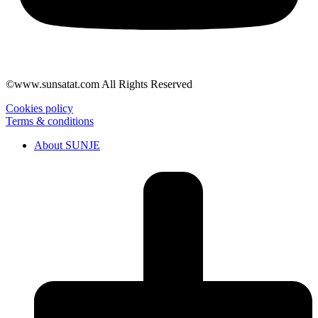
©www.sunsatat.com All Rights Reserved
Cookies policy
Terms & conditions
About SUNJE