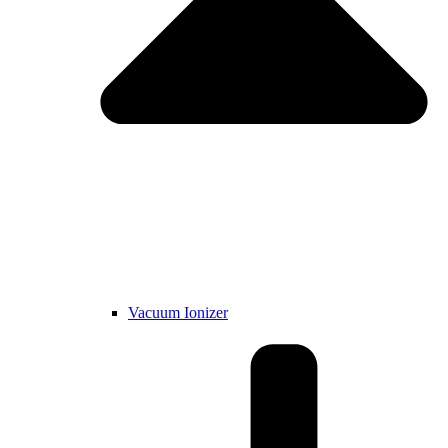
Vacuum Ionizer