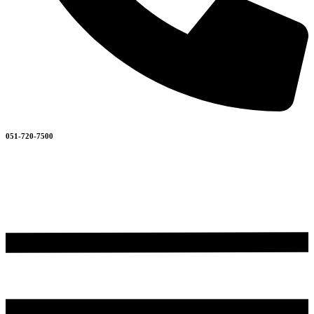
051-720-7500