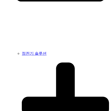
정전기 솔루션