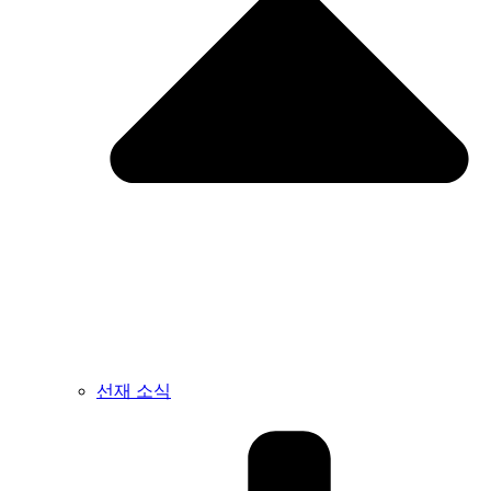
선재 소식