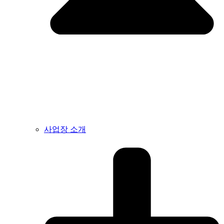
사업장 소개