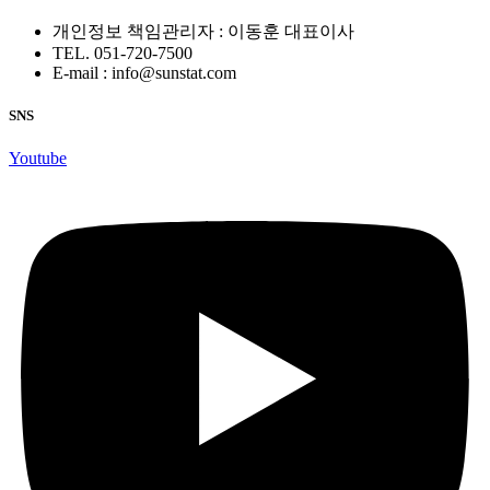
개인정보 책임관리자 : 이동훈 대표이사
TEL. 051-720-7500
E-mail : info@sunstat.com
SNS
Youtube