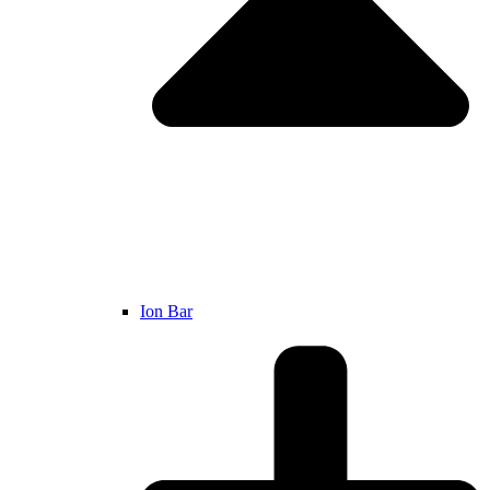
Ion Bar