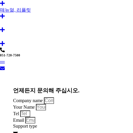
매뉴얼, 리플릿
051-720-7500
언제든지 문의해 주십시오.
Company name
Your Name
Tel
Email
Support type