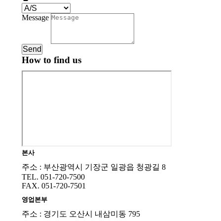
Message
Send
How to find us
본사
주소 : 부산광역시 기장군 일광읍 청광길 8
TEL. 051-720-7500
FAX. 051-720-7501
영업본부
주소 : 경기도 오산시 내삼미동 795