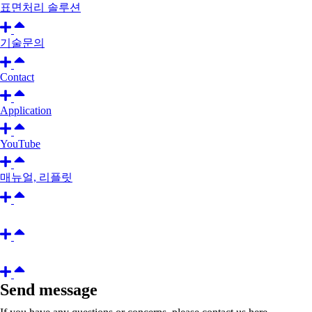
표면처리 솔루션
기술문의
Contact
Application
YouTube
매뉴얼, 리플릿
Send message