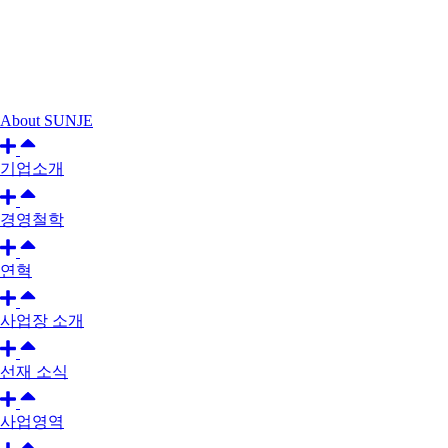
About SUNJE
기업소개
경영철학
연혁
사업장 소개
선재 소식
사업영역