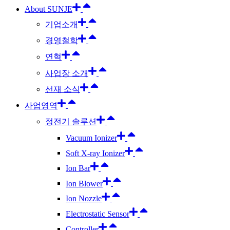
About SUNJE
기업소개
경영철학
연혁
사업장 소개
선재 소식
사업영역
정전기 솔루션
Vacuum Ionizer
Soft X-ray Ionizer
Ion Bar
Ion Blower
Ion Nozzle
Electrostatic Sensor
Controller