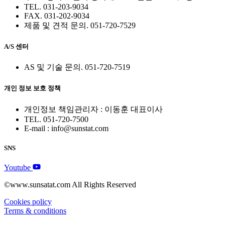
TEL. 031-203-9034
FAX. 031-202-9034
제품 및 견적 문의. 051-720-7529
A/S 센터
AS 및 기술 문의. 051-720-7519
개인 정보 보호 정책
개인정보 책임관리자 : 이동훈 대표이사
TEL. 051-720-7500
E-mail : info@sunstat.com
SNS
Youtube
©www.sunsatat.com All Rights Reserved
Cookies policy
Terms & conditions