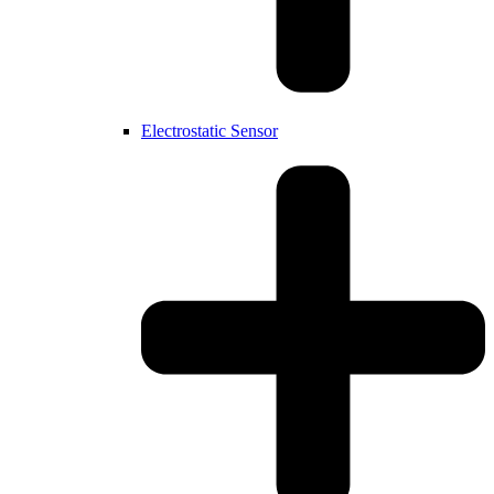
Electrostatic Sensor