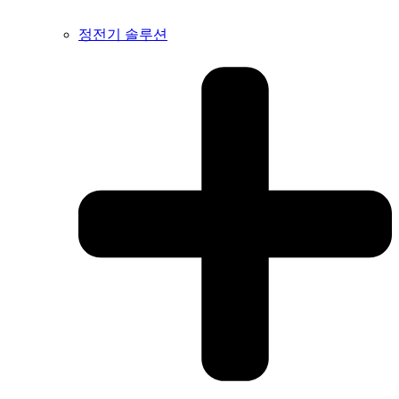
정전기 솔루션