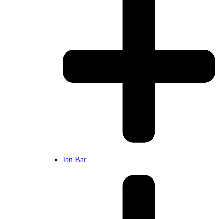
Ion Bar