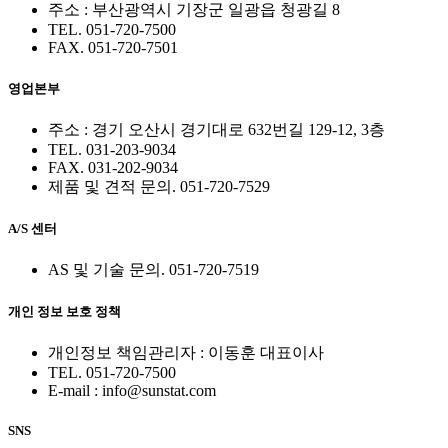
주소 : 부산광역시 기장군 일광읍 청광길 8
TEL. 051-720-7500
FAX. 051-720-7501
영업본부
주소 : 경기 오산시 경기대로 632번길 129-12, 3층
TEL. 031-203-9034
FAX. 031-202-9034
제품 및 견적 문의. 051-720-7529
A/S 센터
AS 및 기술 문의. 051-720-7519
개인 정보 보호 정책
개인정보 책임관리자 : 이동훈 대표이사
TEL. 051-720-7500
E-mail : info@sunstat.com
SNS