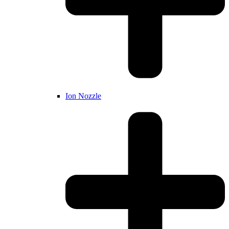
Ion Nozzle