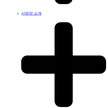
사업장 소개