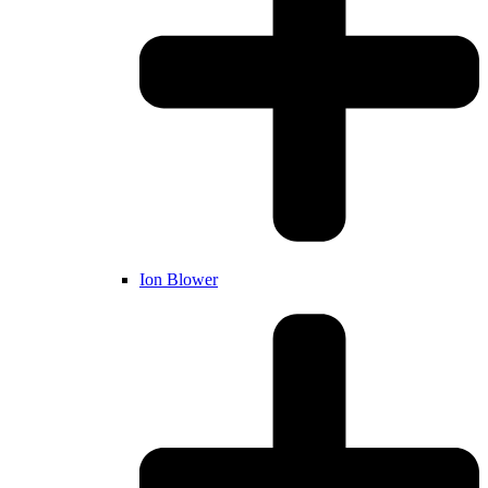
Ion Blower