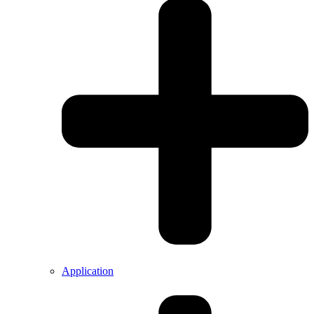
Application