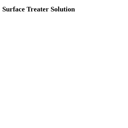
Surface Treater Solution