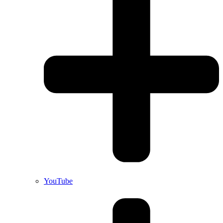
YouTube