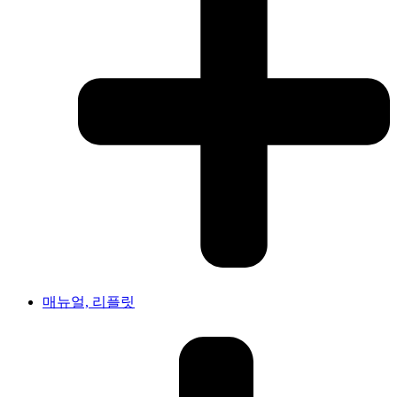
매뉴얼, 리플릿