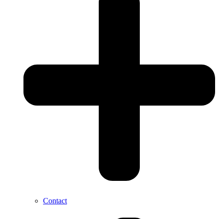
Contact