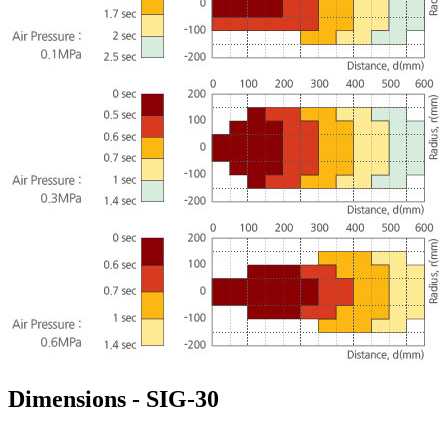
Dimensions - SIG-30