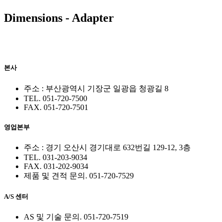
Dimensions - Adapter
본사
주소 : 부산광역시 기장군 일광읍 청광길 8
TEL. 051-720-7500
FAX. 051-720-7501
영업본부
주소 : 경기 오산시 경기대로 632번길 129-12, 3층
TEL. 031-203-9034
FAX. 031-202-9034
제품 및 견적 문의. 051-720-7529
A/S 센터
AS 및 기술 문의. 051-720-7519