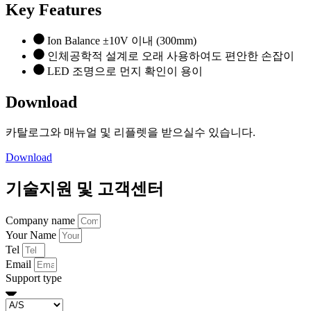
Key Features
Ion Balance ±10V 이내 (300mm)
인체공학적 설계로 오래 사용하여도 편안한 손잡이
LED 조명으로 먼지 확인이 용이
Download
카탈로그와 매뉴얼 및 리플렛을 받으실수 있습니다.
Download
기술지원 및 고객센터
Company name
Your Name
Tel
Email
Support type