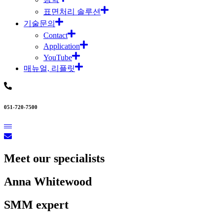
표면처리 솔루션
기술문의
Contact
Application
YouTube
매뉴얼, 리플릿
051-720-7500
Meet our specialists
Anna Whitewood
SMM expert