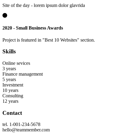
Site of the day - lorem ipsum dolor glavrida
2020 - Small Business Awards
Project is featured in "Best 10 Websites" section.
Skills
Online sevices
3 years
Finance management
5 years
Investment
10 years
Consulting
12 years
Contact
tel. 1-001-234-5678
hello@teammember.com