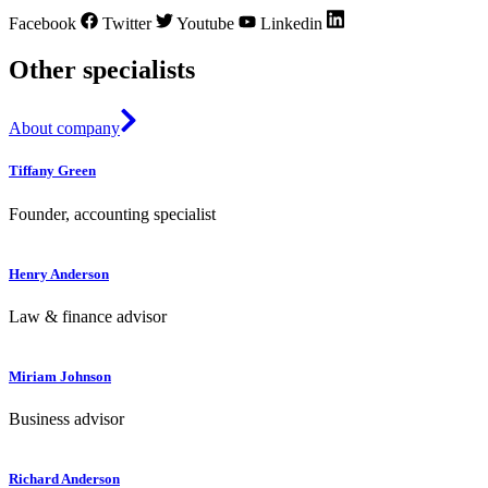
Facebook
Twitter
Youtube
Linkedin
Other specialists
About company
Tiffany Green
Founder, accounting specialist
Henry Anderson
Law & finance advisor
Miriam Johnson
Business advisor
Richard Anderson