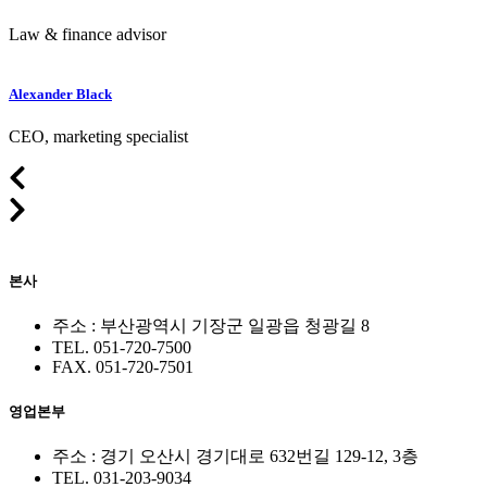
Law & finance advisor
Alexander Black
CEO, marketing specialist
본사
주소 : 부산광역시 기장군 일광읍 청광길 8
TEL. 051-720-7500
FAX. 051-720-7501
영업본부
주소 : 경기 오산시 경기대로 632번길 129-12, 3층
TEL. 031-203-9034