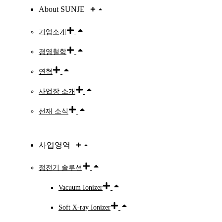
About SUNJE
기업소개
경영철학
연혁
사업장 소개
선재 소식
사업영역
정전기 솔루션
Vacuum Ionizer
Soft X-ray Ionizer