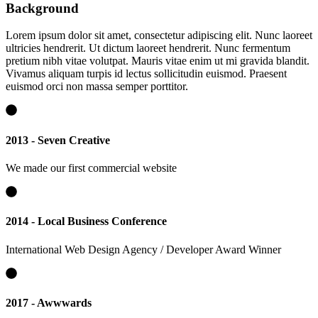
Background
Lorem ipsum dolor sit amet, consectetur adipiscing elit. Nunc laoreet
ultricies hendrerit. Ut dictum laoreet hendrerit. Nunc fermentum
pretium nibh vitae volutpat. Mauris vitae enim ut mi gravida blandit.
Vivamus aliquam turpis id lectus sollicitudin euismod. Praesent
euismod orci non massa semper porttitor.
2013 - Seven Creative
We made our first commercial website
2014 - Local Business Conference
International Web Design Agency / Developer Award Winner
2017 - Awwwards