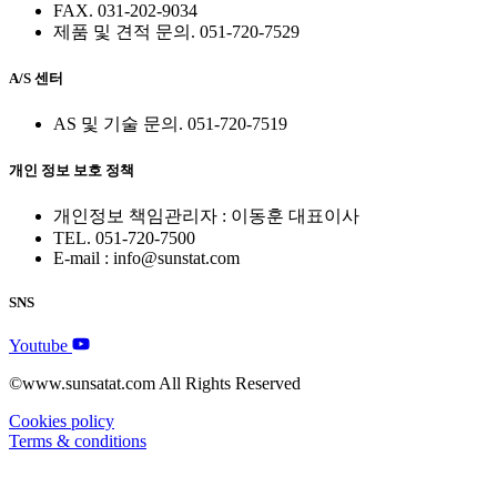
FAX. 031-202-9034
제품 및 견적 문의. 051-720-7529
A/S 센터
AS 및 기술 문의. 051-720-7519
개인 정보 보호 정책
개인정보 책임관리자 : 이동훈 대표이사
TEL. 051-720-7500
E-mail : info@sunstat.com
SNS
Youtube
©www.sunsatat.com All Rights Reserved
Cookies policy
Terms & conditions