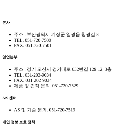
본사
주소 : 부산광역시 기장군 일광읍 청광길 8
TEL. 051-720-7500
FAX. 051-720-7501
영업본부
주소 : 경기 오산시 경기대로 632번길 129-12, 3층
TEL. 031-203-9034
FAX. 031-202-9034
제품 및 견적 문의. 051-720-7529
A/S 센터
AS 및 기술 문의. 051-720-7519
개인 정보 보호 정책