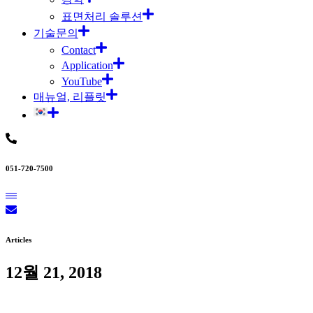
표면처리 솔루션
기술문의
Contact
Application
YouTube
매뉴얼, 리플릿
051-720-7500
Articles
12월 21, 2018