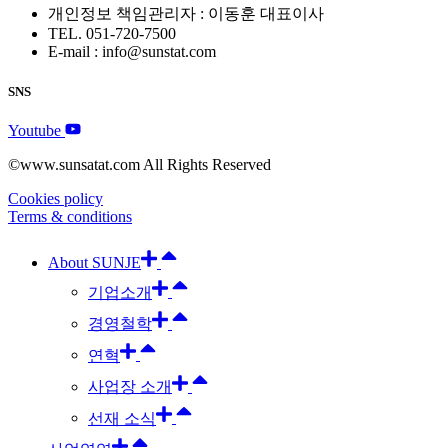
개인정보 책임관리자 : 이동훈 대표이사
TEL. 051-720-7500
E-mail : info@sunstat.com
SNS
Youtube
©www.sunsatat.com All Rights Reserved
Cookies policy
Terms & conditions
About SUNJE
기업소개
경영철학
연혁
사업장 소개
선재 소식