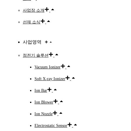
사업장 소개
선재 소식
사업영역
정전기 솔루션
Vacuum Ionizer
Soft X-ray Ionizer
Ion Bar
Ion Blower
Ion Nozzle
Electrostatic Sensor