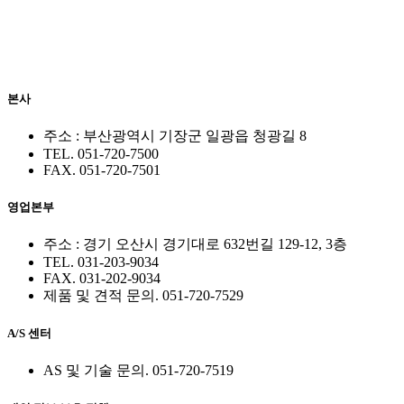
본사
주소 : 부산광역시 기장군 일광읍 청광길 8
TEL. 051-720-7500
FAX. 051-720-7501
영업본부
주소 : 경기 오산시 경기대로 632번길 129-12, 3층
TEL. 031-203-9034
FAX. 031-202-9034
제품 및 견적 문의. 051-720-7529
A/S 센터
AS 및 기술 문의. 051-720-7519