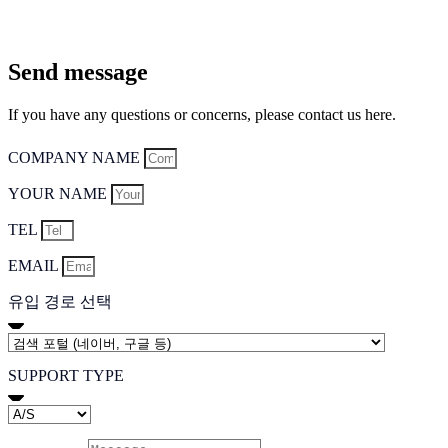
Send message
If you have any questions or concerns, please contact us here.
COMPANY NAME
YOUR NAME
TEL
EMAIL
유입 경로 선택
SUPPORT TYPE