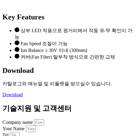
Key Features
상부 LED 적용으로 원거리에서 작동 유/무 확인이 가
능
Fan Speed 조절이 가능
Ion Balance ± 30V 이내 (300mm)
커버(Fan Filter) 탈부착 방식으로 간편한 교체
Download
카탈로그와 매뉴얼 및 리플렛을 받으실수 있습니다.
Download
기술지원 및 고객센터
Company name
Your Name
Tel