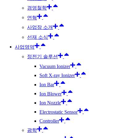
경영철학
연혁
사업장 소개
선재 소식
사업영역
정전기 솔루션
Vacuum Ionizer
Soft X-ray Ionizer
Ion Bar
Ion Blower
Ion Nozzle
Electrostatic Sensor
Controller
광학