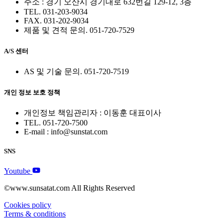
주소 : 경기 오산시 경기대로 632번길 129-12, 3층
TEL. 031-203-9034
FAX. 031-202-9034
제품 및 견적 문의. 051-720-7529
A/S 센터
AS 및 기술 문의. 051-720-7519
개인 정보 보호 정책
개인정보 책임관리자 : 이동훈 대표이사
TEL. 051-720-7500
E-mail : info@sunstat.com
SNS
Youtube
©www.sunsatat.com All Rights Reserved
Cookies policy
Terms & conditions