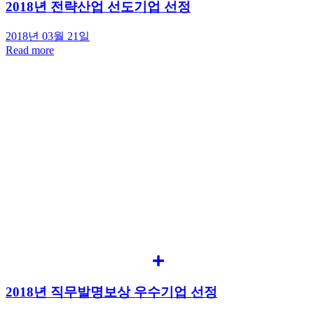
2018년 전략산업 선도기업 선정
2018년 03월 21일
Read more
2018년 직무발명보상 우수기업 선정