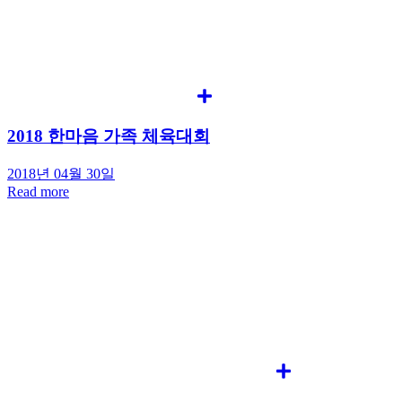
2018 한마음 가족 체육대회
2018년 04월 30일
Read more