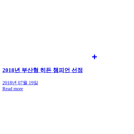
2018년 부산형 히든 챔피언 선정
2018년 07월 19일
Read more