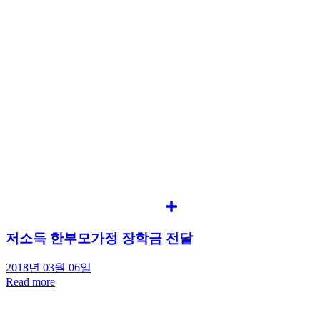
저소득 한부모가정 장학금 전달
2018년 03월 06일
Read more