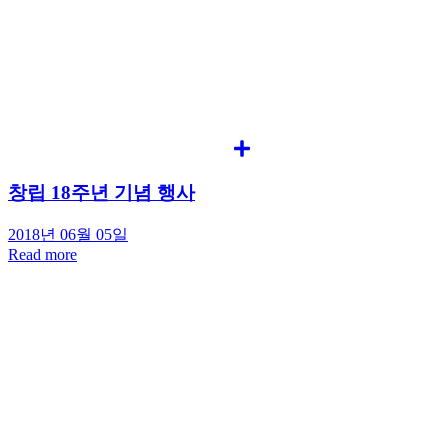
창립 18주년 기념 행사
2018년 06월 05일
Read more