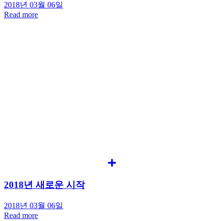
2018년 03월 06일
Read more
2018년 새로운 시작
2018년 03월 06일
Read more